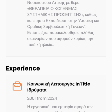
Νοσοκομείου Αττικής με θέμα
«ΘΕΡΑΠΕΙΑ ΟΙΚΟΓΕΝΕΙΑΣ
ΣΥΣΤΗΜΙΚΗΣ ΠΡΟΣΕΓΓΙΣΗΣ», καθώς
και ετήσια Εκπαίδευση στην "Ατομική και
Ομαδική Συμβουλευτική Γονέων".
Επίσης έχω παρακολουθήσει πλήθος
σεμιναρίων που αφορούν κυρίως την
παιδική ηλικία.
.
Experience
Κοινωνική Λειτουργός
inTitle
Ιδρύματα
2001
from
2024
Η εργασιακή μου εμπειρία αφορά την