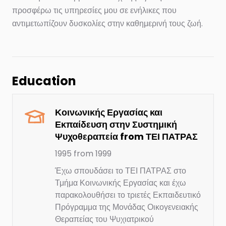
προσφέρω
τις
υπηρεσίες
μου
σε
ενήλικες
που
αντιμετωπίζουν
δυσκολίες
στην
καθημερινή
τους
ζωή.
Education
Κοινωνικής Εργασίας και
Εκπαίδευση στην Συστημική
Ψυχοθεραπεία
from
ΤΕΙ ΠΑΤΡΑΣ
1995
from
1999
Έχω σπουδάσει το ΤΕΙ ΠΑΤΡΑΣ στο
Τμήμα Κοινωνικής Εργασίας και έχω
παρακολουθήσει το τριετές Εκπαιδευτικό
Πρόγραμμα της Μονάδας Οικογενειακής
Θεραπείας του Ψυχιατρικού