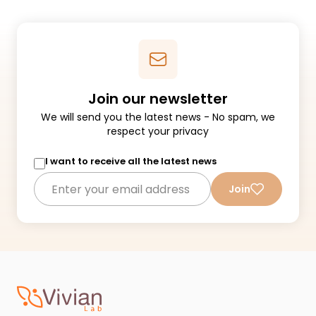
Join our newsletter
We will send you the latest news - No spam, we
respect your privacy
I want to receive all the latest news
Join