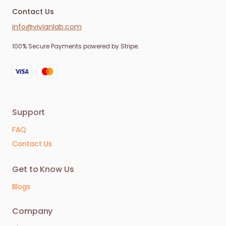
Contact Us
info@vivianlab.com
100% Secure Payments powered by Stripe.
Support
FAQ
Contact Us
Get to Know Us
Blogs
Company